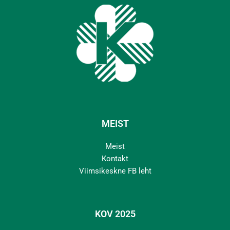
MEIST
Meist
Kontakt
Viimsikeskne FB leht
KOV 2025